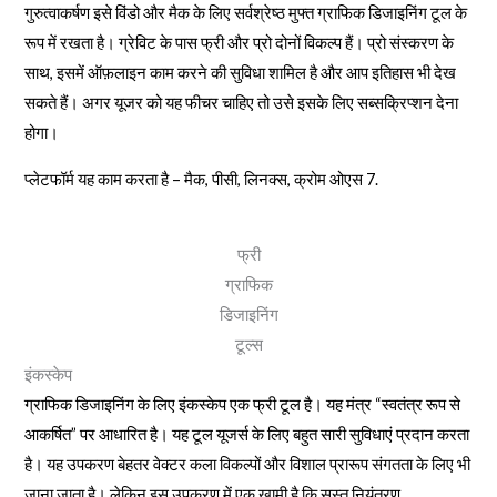
गुरुत्वाकर्षण इसे विंडो और मैक के लिए सर्वश्रेष्ठ मुफ्त ग्राफिक डिजाइनिंग टूल के
रूप में रखता है। ग्रेविट के पास फ्री और प्रो दोनों विकल्प हैं। प्रो संस्करण के
साथ, इसमें ऑफ़लाइन काम करने की सुविधा शामिल है और आप इतिहास भी देख
सकते हैं। अगर यूजर को यह फीचर चाहिए तो उसे इसके लिए सब्सक्रिप्शन देना
होगा।
प्लेटफॉर्म यह काम करता है – मैक, पीसी, लिनक्स, क्रोम ओएस 7.
फ्री
ग्राफिक
डिजाइनिंग
टूल्स
इंकस्केप
ग्राफिक डिजाइनिंग के लिए इंकस्केप एक फ्री टूल है। यह मंत्र “स्वतंत्र रूप से
आकर्षित” पर आधारित है। यह टूल यूजर्स के लिए बहुत सारी सुविधाएं प्रदान करता
है। यह उपकरण बेहतर वेक्टर कला विकल्पों और विशाल प्रारूप संगतता के लिए भी
जाना जाता है। लेकिन इस उपकरण में एक खामी है कि सुस्त नियंत्रण