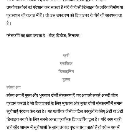
उपयोगकर्ताओं को परेशान कर सकता है यदि वे किसी डिज़ाइन के त्वरित निर्माण या
प्रकाशन की तलाश में हैं। तो, इस उपकरण को डिजाइनर के धैर्य की आवश्यकता
है।
प्लेटफॉर्म यह काम करता है – मैक, विंडोज, लिनक्स।
फ्री
ग्राफिक
डिजाइनिंग
टूल्स
स्केच अप
स्केच अप में मुफ्त और भुगतान दोनों संस्करण हैं, यह आपको सबसे अच्छी चीज
प्रदान करता है जो डिजाइनरों के लिए भुगतान और मुफ्त दोनों संस्करणों में समान
सुविधाएं प्रदान कर रहा है। यह फर्नीचर जैसी जटिल वस्तुओं के लिए 2डी या 3डी
डिजाइन बनाने के लिए सबसे अच्छा ग्राफिक डिजाइनिंग टूल है। यदि आप गहरी
छवि और आयाम में सुविधाओं के साथ उत्पाद पृष्ठ बनाना चाहते हैं तो स्केच अप में