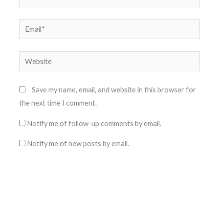
Email*
Website
Save my name, email, and website in this browser for
the next time I comment.
Notify me of follow-up comments by email.
Notify me of new posts by email.