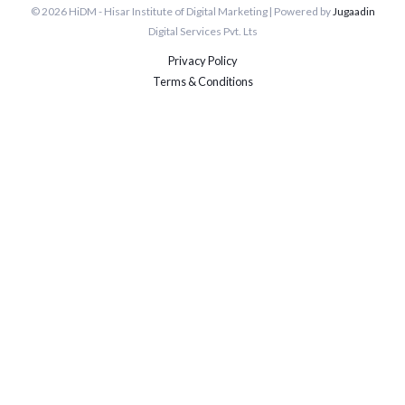
© 2026 HiDM - Hisar Institute of Digital Marketing | Powered by
Jugaadin
Digital Services Pvt. Lts
Privacy Policy
Terms & Conditions