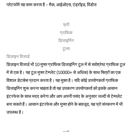
प्लेटफॉर्म यह काम करता है – मैक, आईओएस, एंड्रॉइड, विंडोज
फ्री
ग्राफिक
डिजाइनिंग
टूल्स
डिज़ाइन विजार्ड
डिज़ाइन विजार्ड भी 10 मुफ्त ग्राफिक डिजाइनिंग टूल में से सर्वश्रेष्ठ ग्राफिक टूल
में से एक है। यह टूल मुफ्त टेम्प्लेट (10000+ से अधिक) के साथ चित्रों का एक
विशाल डेटाबेस प्रदान करता है। यह मुफ़्त है। यदि कोई उपयोगकर्ता ग्राफिक
डिजाइनिंग शुरू करना चाहता है तो यह उपकरण उपयोगकर्ता को इसके आसान
इंटरफेस के साथ मदद करेगा और आप अपनी पसंद के अनुसार जल्दी से टेम्पलेट
बना सकते हैं। आसान इंटरफेस और मुफ्त होने के बावजूद, यह प्रो संस्करण में भी
उपलब्ध है।