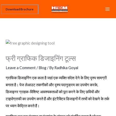
Skip
Download Brochure
to
content
फ्री ग्राफिक डिजाइनिंग टूल्स
Leave a Comment
/
Blog
/ By
Radhika Goyal
ग्राफिक डिजाइनिंग एक कला है जहां एक व्यक्ति संदेश देने के लिए दृश्य सामग्री
बनाता है। पेज लेआउट तकनीकों और दृश्य पदानुक्रम का उपयोग करके,
डिजाइनर ग्राहक-विशिष्ट आवश्यकताओं को पूरा करने के लिए छवियों और
टाइपोग्राफी का उपयोग करते हैं और इंटरैक्टिव डिजाइनों में तत्वों को देखने के तर्क
पर ध्यान केंद्रित करते हैं।