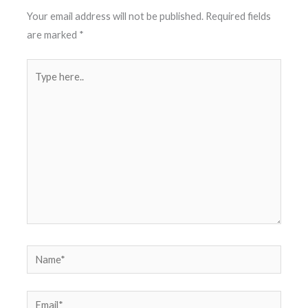
Your email address will not be published.
Required fields
are marked
*
Type
here..
Name*
Email*