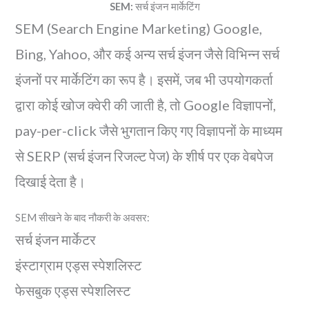
SEM:
सर्च इंजन मार्केटिंग
SEM (Search Engine Marketing) Google,
Bing, Yahoo, और कई अन्य सर्च इंजन जैसे विभिन्न सर्च
इंजनों पर मार्केटिंग का रूप है। इसमें, जब भी उपयोगकर्ता
द्वारा कोई खोज क्वेरी की जाती है, तो Google विज्ञापनों,
pay-per-click जैसे भुगतान किए गए विज्ञापनों के माध्यम
से SERP (सर्च इंजन रिजल्ट पेज) के शीर्ष पर एक वेबपेज
दिखाई देता है।
SEM सीखने के बाद नौकरी के अवसर:
सर्च इंजन मार्केटर
इंस्टाग्राम एड्स स्पेशलिस्ट
फेसबुक एड्स स्पेशलिस्ट