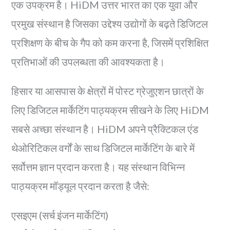
एक उपक्रम है। HiDM उत्तर भारत का एक युवा और
प्रमुख संस्थान है जिसका उद्देश्य उद्योगों के बढ़ते डिजिटल
प्रशिक्षण के बीच के गैप को कम करना है, जिसमें प्रशिक्षित
प्रतिभाओं की उपलब्धता की आवश्यकता है।
हिसार या आसपास के क्षेत्रों में पोस्ट ग्रेजुएशन छात्रों के
लिए डिजिटल मार्केटिंग पाठ्यक्रम सीखने के लिए HiDM
सबसे अच्छा संस्थान है। HiDM अपने प्रैक्टिकल एंड
थेओरिटिकल वर्गों के साथ डिजिटल मार्केटिंग के बारे में
सर्वोत्तम ज्ञान प्रदान करता है। यह संस्थान विभिन्न
पाठ्यक्रम मॉड्यूल प्रदान करता है जैसे:
एसइएम (सर्च इंजन मार्केटिंग)