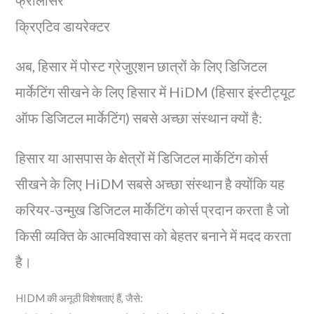
क्रिएटिव डायरेक्टर
अब, हिसार में पोस्ट ग्रेजुएशन छात्रों के लिए डिजिटल
मार्केटिंग सीखने के लिए हिसार में HiDM (हिसार इंस्टीट्यूट
ऑफ डिजिटल मार्केटिंग) सबसे अच्छा संस्थान क्यों है:
हिसार या आसपास के क्षेत्रों में डिजिटल मार्केटिंग कोर्स
सीखने के लिए HiDM सबसे अच्छा संस्थान है क्योंकि यह
करियर-उन्मुख डिजिटल मार्केटिंग कोर्स प्रदान करता है जो
किसी व्यक्ति के आत्मविश्वास को बेहतर बनाने में मदद करता
है।
HIDM की अनूठी विशेषताएं हैं, जैसे: