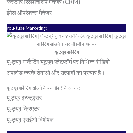
कस्टमर रिलेशनशिप मैनेजर (CRM)
ईमेल ऑपरेशन्स मैनेजर
You-tube Marketing:
यू-ट्यूब मार्केटिंग
यू-ट्यूब मार्केटिंग यूट्यूब प्लेटफॉर्म पर विभिन्न वीडियो
अपलोड करके सेवाओं और उत्पादों का प्रचार है।
यू-ट्यूब मार्केटिंग सीखने के बाद नौकरी के अवसर:
यू ट्यूब इन्फ्लुएंसर
यू-ट्यूब क्रिएटर
यू-ट्यूब एसईओ विशेषज्ञ