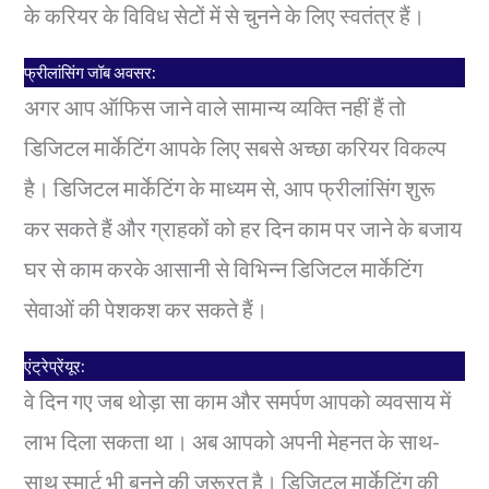
के करियर के विविध सेटों में से चुनने के लिए स्वतंत्र हैं।
फ्रीलांसिंग जॉब अवसर:
अगर आप ऑफिस जाने वाले सामान्य व्यक्ति नहीं हैं तो
डिजिटल मार्केटिंग आपके लिए सबसे अच्छा करियर विकल्प
है। डिजिटल मार्केटिंग के माध्यम से, आप फ्रीलांसिंग शुरू
कर सकते हैं और ग्राहकों को हर दिन काम पर जाने के बजाय
घर से काम करके आसानी से विभिन्न डिजिटल मार्केटिंग
सेवाओं की पेशकश कर सकते हैं।
एंट्रेप्रेंयूर:
वे दिन गए जब थोड़ा सा काम और समर्पण आपको व्यवसाय में
लाभ दिला सकता था। अब आपको अपनी मेहनत के साथ-
साथ स्मार्ट भी बनने की जरूरत है। डिजिटल मार्केटिंग की