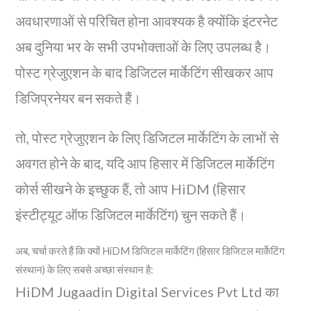
अवधारणाओं से परिचित होना आवश्यक है क्योंकि इंटरनेट
अब दुनिया भर के सभी उपभोक्ताओं के लिए उपलब्ध है।
पोस्ट ग्रेजुएशन के बाद डिजिटल मार्केटिंग सीखकर आप
डिजिप्रनेयर बन सकते हैं।
तो, पोस्ट ग्रेजुएशन के लिए डिजिटल मार्केटिंग के लाभों से
अवगत होने के बाद, यदि आप हिसार में डिजिटल मार्केटिंग
कोर्स सीखने के इच्छुक हैं, तो आप HiDM (हिसार
इंस्टीट्यूट ऑफ डिजिटल मार्केटिंग) चुन सकते हैं।
अब, चर्चा करते हैं कि क्यों HiDM डिजिटल मार्केटिंग (हिसार डिजिटल मार्केटिंग
संस्थान) के लिए सबसे अच्छा संस्थान है:
HiDM Jugaadin Digital Services Pvt Ltd का