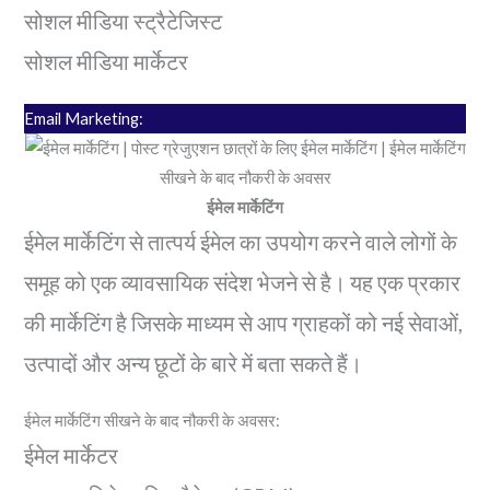
सोशल मीडिया स्ट्रैटेजिस्ट
सोशल मीडिया मार्केटर
Email Marketing:
ईमेल मार्केटिंग
ईमेल मार्केटिंग से तात्पर्य ईमेल का उपयोग करने वाले लोगों के
समूह को एक व्यावसायिक संदेश भेजने से है। यह एक प्रकार
की मार्केटिंग है जिसके माध्यम से आप ग्राहकों को नई सेवाओं,
उत्पादों और अन्य छूटों के बारे में बता सकते हैं।
ईमेल मार्केटिंग सीखने के बाद नौकरी के अवसर:
ईमेल मार्केटर