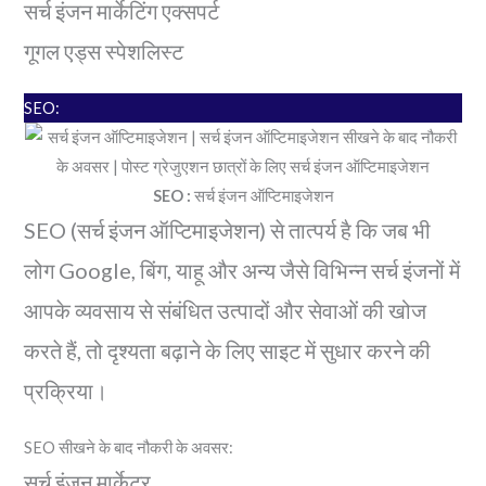
सर्च इंजन मार्केटिंग एक्सपर्ट
गूगल एड्स स्पेशलिस्ट
SEO:
SEO :
सर्च इंजन ऑप्टिमाइजेशन
SEO (सर्च इंजन ऑप्टिमाइजेशन) से तात्पर्य है कि जब भी
लोग Google, बिंग, याहू और अन्य जैसे विभिन्न सर्च इंजनों में
आपके व्यवसाय से संबंधित उत्पादों और सेवाओं की खोज
करते हैं, तो दृश्यता बढ़ाने के लिए साइट में सुधार करने की
प्रक्रिया।
SEO सीखने के बाद नौकरी के अवसर:
सर्च इंजन मार्केटर