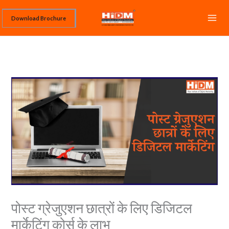
Skip
Download Brochure
to
content
पोस्ट ग्रेजुएशन छात्रों के लिए डिजिटल
मार्केटिंग कोर्स के लाभ