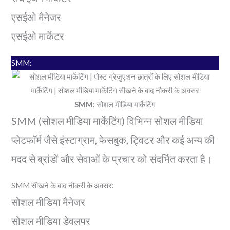
एसईओ मैनेजर
एसईओ मार्केटर
SMM:
SMM:
सोशल मीडिया मार्केटिंग
SMM (सोशल मीडिया मार्केटिंग) विभिन्न सोशल मीडिया
प्लेटफॉर्म जैसे इंस्टाग्राम, फेसबुक, ट्विटर और कई अन्य की
मदद से ब्रांडों और सेवाओं के प्रचार को संदर्भित करता है।
SMM सीखने के बाद नौकरी के अवसर:
सोशल मीडिया मैनेजर
सोशल मीडिया डेवलपर