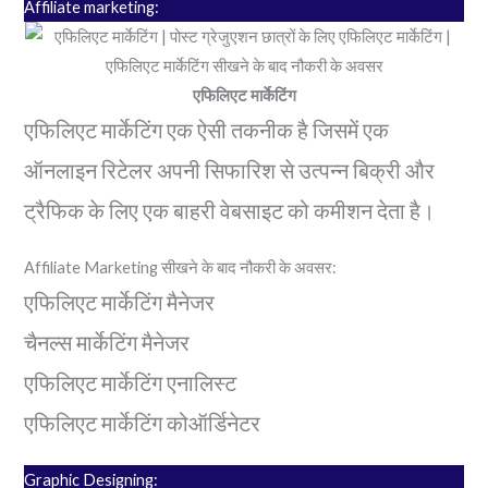
Affiliate marketing:
एफिलिएट मार्केटिंग
एफिलिएट मार्केटिंग एक ऐसी तकनीक है जिसमें एक
ऑनलाइन रिटेलर अपनी सिफारिश से उत्पन्न बिक्री और
ट्रैफिक के लिए एक बाहरी वेबसाइट को कमीशन देता है।
Affiliate Marketing सीखने के बाद नौकरी के अवसर:
एफिलिएट मार्केटिंग मैनेजर
चैनल्स मार्केटिंग मैनेजर
एफिलिएट मार्केटिंग एनालिस्ट
एफिलिएट मार्केटिंग कोऑर्डिनेटर
Graphic Designing: