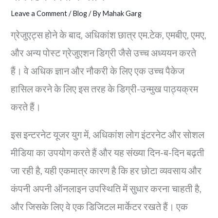
Leave a Comment
/
Blog
/ By
Mahak Garg
ग्रेजुएट्स होने के बाद, अधिकांश छात्र एम.टेक, एमबीए, एमए,
और अन्य पोस्ट ग्रेजुएशन डिग्री जैसे उच्च अध्ययन करते
हैं। वे अधिक ज्ञान और नौकरी के लिए एक उच्च पैकेज
हासिल करने के लिए इस तरह के डिग्री-उन्मुख पाठ्यक्रम
करते हैं।
इस इन्टरनेट यूजर युग में, अधिकांश लोग इंटरनेट और सोशल
मीडिया का उपयोग करते हैं और यह संख्या दिन-ब-दिन बढ़ती
जा रही है, यही एकमात्र कारण है कि हर छोटा व्यवसाय और
कंपनी अपनी ऑनलाइन उपस्थिति में सुधार करना चाहती है,
और जिसके लिए वे एक डिजिटल मार्केटर रखते हैं। एक