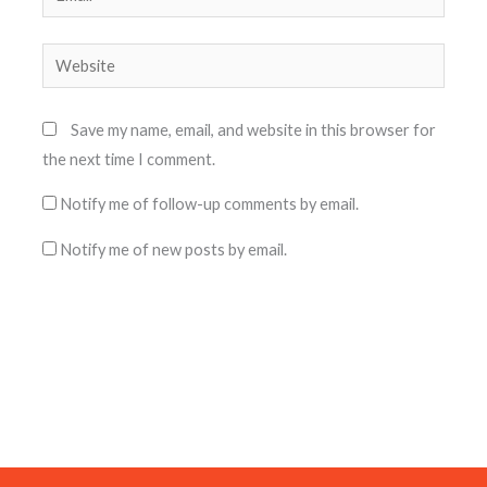
Website
Save my name, email, and website in this browser for
the next time I comment.
Notify me of follow-up comments by email.
Notify me of new posts by email.