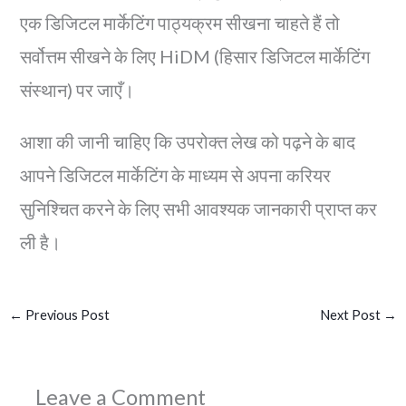
एक डिजिटल मार्केटिंग पाठ्यक्रम सीखना चाहते हैं तो
सर्वोत्तम सीखने के लिए HiDM (हिसार डिजिटल मार्केटिंग
संस्थान) पर जाएँ।
आशा की जानी चाहिए कि उपरोक्त लेख को पढ़ने के बाद
आपने डिजिटल मार्केटिंग के माध्यम से अपना करियर
सुनिश्चित करने के लिए सभी आवश्यक जानकारी प्राप्त कर
ली है।
←
Previous Post
Next Post
→
Leave a Comment