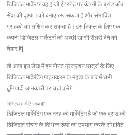
डिजिटल मार्केटर वह है जो इंटरनेट पर कंपनी के ब्रांड और
सेवा की दृश्यता को बनाए रख सकता है और संभावित
ग्राहकों को लक्षित कर सकता है। इस स्किल के लिए एक
कंपनी डिजिटल मार्केटर्स को अच्छी खासी सैलरी देने को
तैयार है|
तो आज इस लेख में हम पोस्ट ग्रेजुएशन छात्रों के लिए
डिजिटल मार्केटिंग पाठ्यक्रम के महत्व के बारे में सभी
बुनियादी जानकारी पर चर्चा करेंगे।
डिजिटल मार्केटिंग क्या है?
डिजिटल मार्केटिंग एक तरह की मार्केटिंग है जो एक ब्रांड को
डिजिटल संचार के विभिन्न रूपों का उपयोग करके संभावित