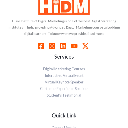
Hisar Institute of Digital Marketing is one of the best Digital Marketing
institutes in India providing Advanced Digital Marketing course to budding
digital learners. To know what we provide, Read more
Services
Digital Marketing Courses
Interactive Virtual Event
Virtual Keynote Speaker
Customer Experience Speaker
Student’s Testimonial
Quick Link
Course Module