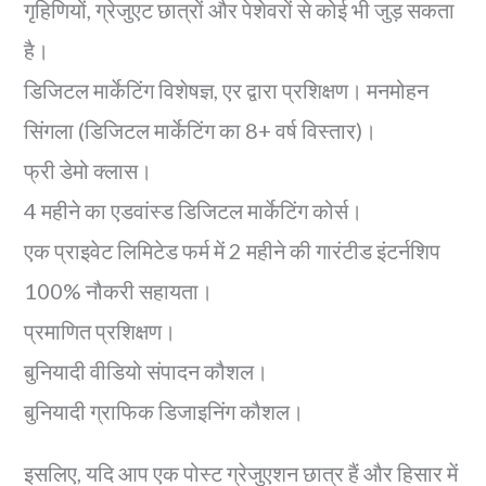
गृहिणियों, ग्रेजुएट छात्रों और पेशेवरों से कोई भी जुड़ सकता
है।
डिजिटल मार्केटिंग विशेषज्ञ, एर द्वारा प्रशिक्षण। मनमोहन
सिंगला (डिजिटल मार्केटिंग का 8+ वर्ष विस्तार)।
फ्री डेमो क्लास।
4 महीने का एडवांस्ड डिजिटल मार्केटिंग कोर्स।
एक प्राइवेट लिमिटेड फर्म में 2 महीने की गारंटीड इंटर्नशिप
100% नौकरी सहायता।
प्रमाणित प्रशिक्षण।
बुनियादी वीडियो संपादन कौशल।
बुनियादी ग्राफिक डिजाइनिंग कौशल।
इसलिए, यदि आप एक पोस्ट ग्रेजुएशन छात्र हैं और हिसार में