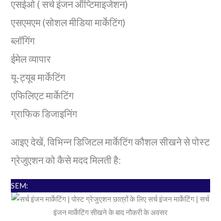
एसईओ ( सर्च इंजन ऑप्टिमाइजेशन)
एसएमएम (सोशल मीडिया मार्केटिंग)
ब्लॉगिंग
ईमेल व्यापार
यू-ट्यूब मार्केटिंग
एफिलिएट मार्केटिंग
ग्राफिक डिजाइनिंग
आइए देखें, विभिन्न डिजिटल मार्केटिंग कौशल सीखने से पोस्ट
ग्रेजुएशन को कैसे मदद मिलती है:
SEM: