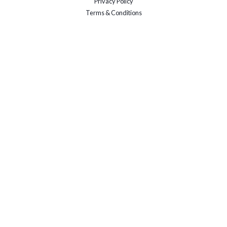
Privacy Policy
Terms & Conditions