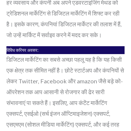
हर व्यवसाय और कंपनी अब अपने एडवरटाइजिंग मेथड को
ट्रेडिशनल मार्केटिंग से डिजिटल मार्केटिंग में शिफ्ट कर रही
है। इसके कारण, कंपनियां डिजिटल मार्केटर की तलाश में हैं,
जो उन्हें मार्किट में सर्वाइव करने में मदद कर सके।
विविध करियर अवसर:
डिजिटल मार्केटिंग का सबसे अच्छा पहलू यह है कि यह किसी
एक क्षेत्र तक सीमित नहीं है। छोटे स्टार्टअप और कंपनियों से
लेकर Twitter, Facebook और amazon जैसे बड़े को-
ऑपरेशन तक आप आसानी से रोजगार की ढेर सारी
संभावनाएं पा सकते हैं। इसलिए, आप कंटेंट मार्केटिंग
एक्सपर्ट, एसईओ (सर्च इंजन ऑप्टिमाइजेशन) एक्सपर्ट,
एसएमएम (सोशल मीडिया मार्केटिंग) एक्सपर्ट, और कई तरह