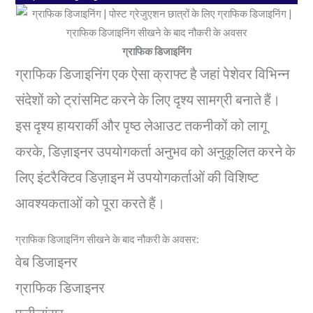
ग्राफिक डिजाइनिंग
ग्राफिक डिजाइनिंग एक ऐसा क्राफ्ट है जहां पेशेवर विभिन्न
संदेशों को ट्रांसमिट करने के लिए दृश्य सामग्री बनाते हैं।
इस दृश्य हायरार्की और पृष्ठ लेआउट तकनीकों को लागू
करके, डिज़ाइनर उपयोगकर्ता अनुभव को अनुकूलित करने के
लिए इंटरैक्टिव डिज़ाइन में उपयोगकर्ताओं की विशिष्ट
आवश्यकताओं को पूरा करते हैं।
ग्राफिक डिजाइनिंग सीखने के बाद नौकरी के अवसर:
वेब डिजाइनर
ग्राफिक डिजाइनर
फ्रीलांसर