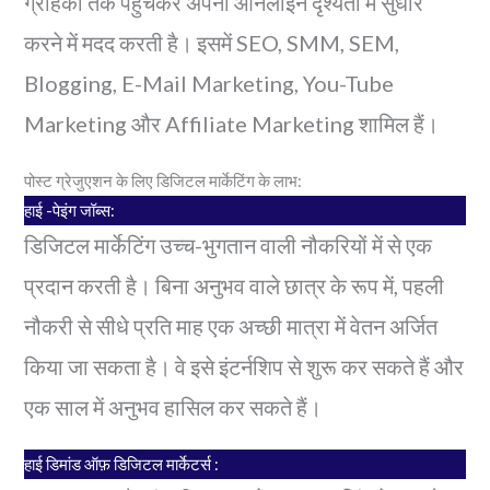
ग्राहकों तक पहुंचकर अपनी ऑनलाइन दृश्यता में सुधार
करने में मदद करती है। इसमें SEO, SMM, SEM,
Blogging, E-Mail Marketing, You-Tube
Marketing और Affiliate Marketing शामिल हैं।
पोस्ट ग्रेजुएशन के लिए डिजिटल मार्केटिंग के लाभ:
हाई -पेइंग जॉब्स:
डिजिटल मार्केटिंग उच्च-भुगतान वाली नौकरियों में से एक
प्रदान करती है। बिना अनुभव वाले छात्र के रूप में, पहली
नौकरी से सीधे प्रति माह एक अच्छी मात्रा में वेतन अर्जित
किया जा सकता है। वे इसे इंटर्नशिप से शुरू कर सकते हैं और
एक साल में अनुभव हासिल कर सकते हैं।
हाई डिमांड ऑफ़ डिजिटल मार्केटर्स :